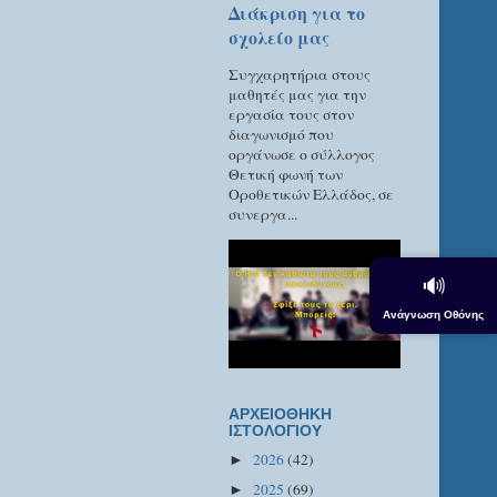
Διάκριση για το
σχολείο μας
Συγχαρητήρια στους
μαθητές μας για την
εργασία τους στον
διαγωνισμό που
οργάνωσε ο σύλλογος
Θετική φωνή των
Οροθετικών Ελλάδος, σε
συνεργα...
🔊
Ανάγνωση Οθόνης
ΑΡΧΕΙΟΘΗΚΗ
ΙΣΤΟΛΟΓΙΟΥ
2026
(42)
►
2025
(69)
►