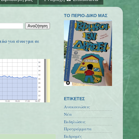
ΤΟ ΠΕΡΙΟ-ΔΙΚΟ ΜΑΣ
εδώ για άνοιγμα σε
ΕΤΙΚΕΤΕΣ
Ανακοινώσεις
Νέα
Εκδηλώσεις
Προγράμματα
Εκδρομές