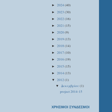
2024
(40)
►
2023
(30)
►
2022
(16)
►
2021
(15)
►
2020
(9)
►
2019
(13)
►
2018
(14)
►
2017
(10)
►
2016
(19)
►
2015
(15)
►
2014
(13)
►
2012
(1)
▼
Δεκεμβρίου
(1)
▼
project 2014-15
ΧΡΗΣΙΜΟΙ ΣΥΝΔΕΣΜΟΙ