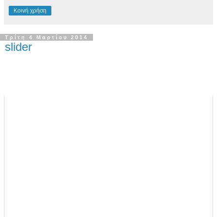
Κοινή χρήση
Τρίτη 4 Μαρτίου 2014
slider