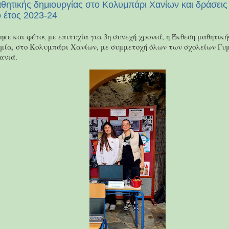
θητικής δημιουργίας στο Κολυμπάρι Χανίων και δράσεις
ό έτος 2023-24
ε και φέτος με επιτυχία για 3η συνεχή χρονιά, η Έκθεση μαθητική
μία, στο Κολυμπάρι Χανίων, με συμμετοχή όλων των σχολείων Γυ
ανιά.