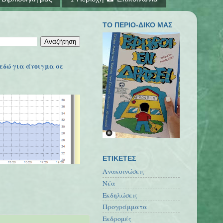
ΤΟ ΠΕΡΙΟ-ΔΙΚΟ ΜΑΣ
εδώ για άνοιγμα σε
ΕΤΙΚΕΤΕΣ
Ανακοινώσεις
Νέα
Εκδηλώσεις
Προγράμματα
Εκδρομές