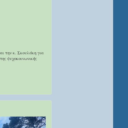
αι την κ. Σκουλάκη για
της ψυχοκοινωνικής