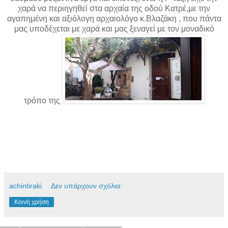
χαρά να περιηγηθεί στα αρχαία της οδού Κατρέ,με την
αγαπημένη και αξιόλογη αρχαιολόγο κ.Βλαζάκη , που πάντα
μας υποδέχεται με χαρά και μας ξεναγεί με τον μοναδικό
τρόπο της
achintiraki
Δεν υπάρχουν σχόλια:
Κοινή χρήση