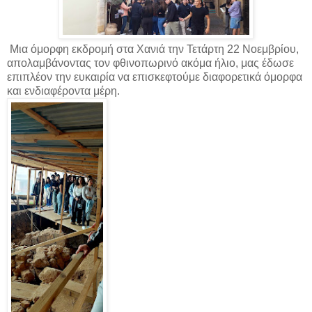
Μια όμορφη εκδρομή στα Χανιά την Τετάρτη 22 Νοεμβρίου,
απολαμβάνοντας τον φθινοπωρινό ακόμα ήλιο, μας έδωσε
επιπλέον την ευκαιρία να επισκεφτούμε διαφορετικά όμορφα
και ενδιαφέροντα μέρη.