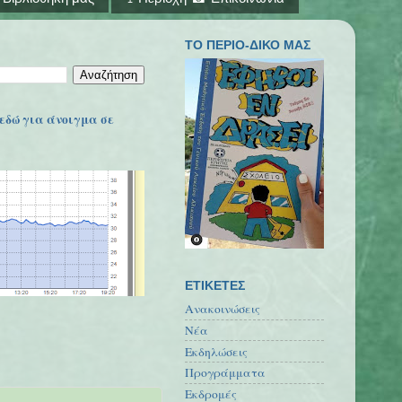
ΤΟ ΠΕΡΙΟ-ΔΙΚΟ ΜΑΣ
εδώ για άνοιγμα σε
ΕΤΙΚΕΤΕΣ
Ανακοινώσεις
Νέα
Εκδηλώσεις
Προγράμματα
Εκδρομές