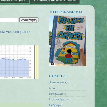
ΤΟ ΠΕΡΙΟ-ΔΙΚΟ ΜΑΣ
εδώ για άνοιγμα σε
ΕΤΙΚΕΤΕΣ
Ανακοινώσεις
Νέα
Εκδηλώσεις
Προγράμματα
Εκδρομές