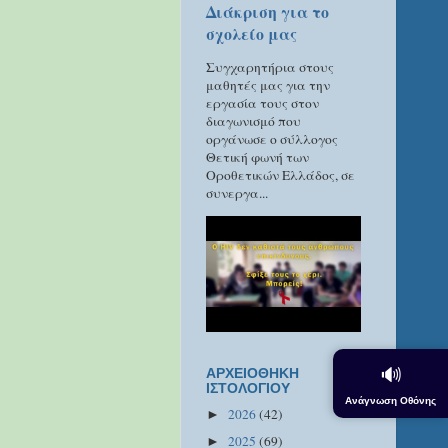
Διάκριση για το
σχολείο μας
Συγχαρητήρια στους
μαθητές μας για την
εργασία τους στον
διαγωνισμό που
οργάνωσε ο σύλλογος
Θετική φωνή των
Οροθετικών Ελλάδος, σε
συνεργα...
🔊
ΑΡΧΕΙΟΘΗΚΗ
ΙΣΤΟΛΟΓΙΟΥ
Ανάγνωση Οθόνης
2026
(42)
►
2025
(69)
►