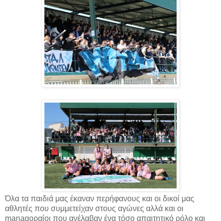
Όλα τα παιδιά μας έκαναν περήφανους και οι δικοί μας
αθλητές που συμμετείχαν στους αγώνες αλλά και οι
managoραίοι που ανέλαβαν ένα τόσο απαιτητικό ρόλο και