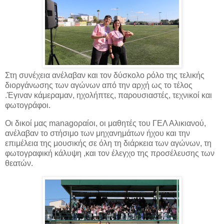
Στη συνέχεια ανέλαβαν και τον δύσκολο ρόλο της τελικής
διοργάνωσης των αγώνων από την αρχή ως το τέλος
.Έγιναν κάμεραμαν, ηχολήπτες, παρουσιαστές, τεχνικοί και
φωτογράφοι.
Οι δικοί μας managoραίοι, οι μαθητές του ΓΕΛ Αλικιανού,
ανέλαβαν το στήσιμο των μηχανημάτων ήχου και την
επιμέλεια της μουσικής σε όλη τη διάρκεια των αγώνων, τη
φωτογραφική κάλυψη ,και τον έλεγχο της προσέλευσης των
θεατών.