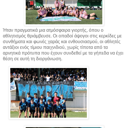
Ήταν πραγματικά μια ατμόσφαιρα γιορτής, όπου ο
αθλητισμός θριάμβευσε. Οι οπαδοί άψογοι στις κερκίδες με
συνθήματα και φωνές χαράς και ενθουσιασμού, οι αθλητές
αντάξιοι ενός τίμιου παιχνιδιού, χωρίς τίποτα από τα
αρνητικά πρότυπα που έχουν συνδεθεί με τα γήπεδα να έχει
θέση σε αυτή τη διοργάνωση.