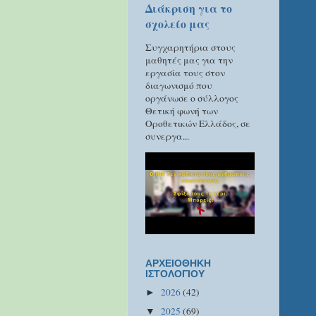
Διάκριση για το
σχολείο μας
Συγχαρητήρια στους
μαθητές μας για την
εργασία τους στον
διαγωνισμό που
οργάνωσε ο σύλλογος
Θετική φωνή των
Οροθετικών Ελλάδος, σε
συνεργα...
ΑΡΧΕΙΟΘΗΚΗ
ΙΣΤΟΛΟΓΙΟΥ
2026
(42)
►
2025
(69)
▼