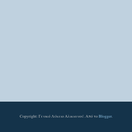
Copyright: Γενικό Λύκειο Αλικιανού. Από το
Blogger
.