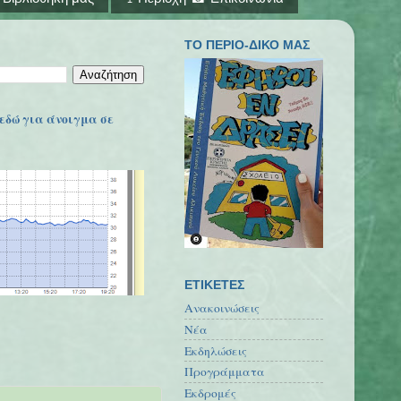
ΤΟ ΠΕΡΙΟ-ΔΙΚΟ ΜΑΣ
εδώ για άνοιγμα σε
ΕΤΙΚΕΤΕΣ
Ανακοινώσεις
Νέα
Εκδηλώσεις
Προγράμματα
Εκδρομές