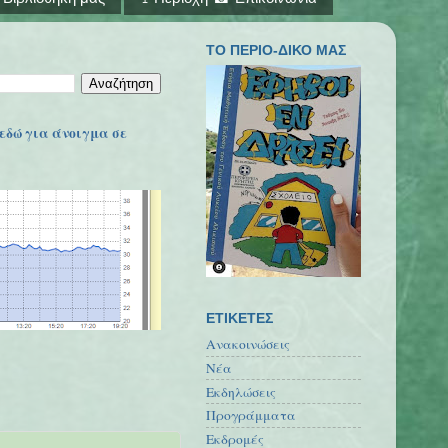
ΤΟ ΠΕΡΙΟ-ΔΙΚΟ ΜΑΣ
εδώ για άνοιγμα σε
ΕΤΙΚΕΤΕΣ
Ανακοινώσεις
Νέα
Εκδηλώσεις
Προγράμματα
Εκδρομές