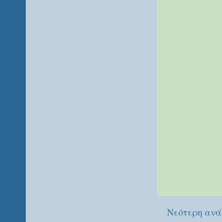
Νεότερη ανά