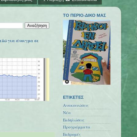
ΤΟ ΠΕΡΙΟ-ΔΙΚΟ ΜΑΣ
εδώ για άνοιγμα σε
ΕΤΙΚΕΤΕΣ
Ανακοινώσεις
Νέα
Εκδηλώσεις
Προγράμματα
Εκδρομές