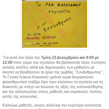
Για αυτό τον λόγο την
Τρίτη 23 Δεκεμβρίου και 9:00 με
12:00
στον χώρο του σχολείου θα βρίσκονται προς πώληση
γούρια, κούπες αλλά και δημιουργίες των μαθητών με
σκοπό να βοηθήσουν το έργο της ομάδας "Συνάνθρωπος".
Το Γενικό Λύκειο Αλικιανού χρόνια τώρα διοργανώνει
φιλανθρωπικό παζάρι λίγο πριν κλείσουν τα σχολεία για τις
διακοπές με στόχο να τονώσει τις αξίες της ενσυναίσθησης
και της αλληλεγγύης στους μαθητές και αυριανούς πολίτες
αυτής της κοινωνίας.
Καλούμε μαθητές, γονείς αλλά και την ευρύτερη κοινότητα