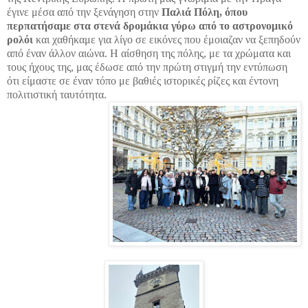
έγινε μέσα από την ξενάγηση στην
Παλιά Πόλη, όπου
περπατήσαμε στα στενά δρομάκια γύρω από το αστρονομικό
ρολόι
και χαθήκαμε για λίγο σε εικόνες που έμοιαζαν να ξεπηδούν
από έναν άλλον αιώνα. Η αίσθηση της πόλης, με τα χρώματα και
τους ήχους της, μας έδωσε από την πρώτη στιγμή την εντύπωση
ότι είμαστε σε έναν τόπο με βαθιές ιστορικές ρίζες και έντονη
πολιτιστική ταυτότητα.