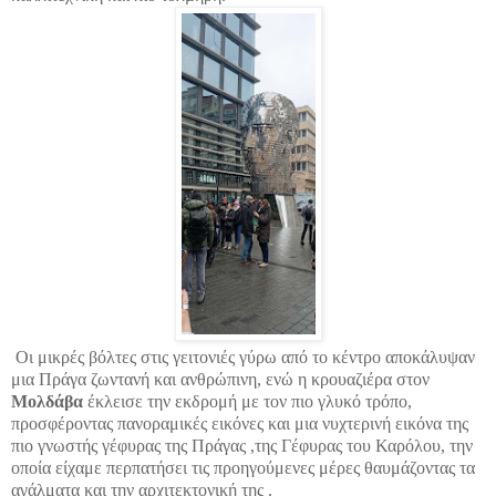
Οι μικρές βόλτες στις γειτονιές γύρω από το κέντρο αποκάλυψαν
μια Πράγα ζωντανή και ανθρώπινη, ενώ η κρουαζιέρα στον
Μολδάβα
έκλεισε την εκδρομή με τον πιο γλυκό τρόπο,
προσφέροντας πανοραμικές εικόνες και μια νυχτερινή εικόνα της
πιο γνωστής γέφυρας της Πράγας ,της Γέφυρας του Καρόλου, την
οποία είχαμε περπατήσει τις προηγούμενες μέρες θαυμάζοντας τα
αγάλματα και την αρχιτεκτονική της .