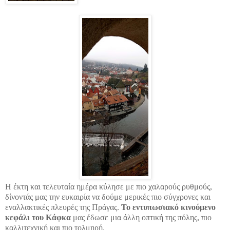
Η έκτη και τελευταία ημέρα κύλησε με πιο χαλαρούς ρυθμούς,
δίνοντάς μας την ευκαιρία να δούμε μερικές πιο σύγχρονες και
εναλλακτικές πλευρές της Πράγας.
Το εντυπωσιακό κινούμενο
κεφάλι του Κάφκα
μας έδωσε μια άλλη οπτική της πόλης, πιο
καλλιτεχνική και πιο τολμηρή.