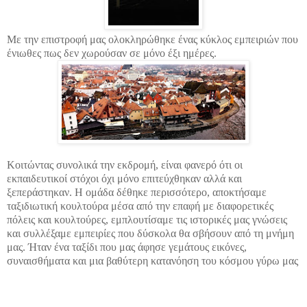
Με την επιστροφή μας ολοκληρώθηκε ένας κύκλος εμπειριών που
ένιωθες πως δεν χωρούσαν σε μόνο έξι ημέρες.
Κοιτώντας συνολικά την εκδρομή, είναι φανερό ότι οι
εκπαιδευτικοί στόχοι όχι μόνο επιτεύχθηκαν αλλά και
ξεπεράστηκαν. Η ομάδα δέθηκε περισσότερο, αποκτήσαμε
ταξιδιωτική κουλτούρα μέσα από την επαφή με διαφορετικές
πόλεις και κουλτούρες, εμπλουτίσαμε τις ιστορικές μας γνώσεις
και συλλέξαμε εμπειρίες που δύσκολα θα σβήσουν από τη μνήμη
μας. Ήταν ένα ταξίδι που μας άφησε γεμάτους εικόνες,
συναισθήματα και μια βαθύτερη κατανόηση του κόσμου γύρω μας