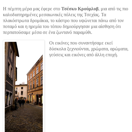
Η πέμπτη μέρα μας έφερε στο
Τσέσκυ Κρούμλοβ
, μια από τις πιο
καλοδιατηρημένες μεσαιωνικές πόλεις της Τσεχίας. Τα
πλακόστρωτα δρομάκια, το κάστρο που υψώνεται πάνω από τον
ποταμό και η ηρεμία του τόπου δημιούργησαν μια αίσθηση ότι
περπατούσαμε μέσα σε ένα ζωντανό παραμύθι.
Οι εικόνες που συναντήσαμε εκεί
δύσκολα ξεχνιούνται, χρώματα, αρώματα,
γεύσεις και εικόνες από άλλη εποχή.