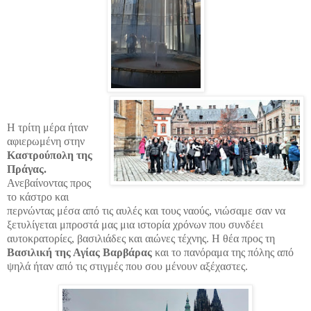
Η τρίτη μέρα ήταν
αφιερωμένη στην
Καστρούπολη της
Πράγας.
Ανεβαίνοντας προς
το κάστρο και
περνώντας μέσα από τις αυλές και τους ναούς, νιώσαμε σαν να
ξετυλίγεται μπροστά μας μια ιστορία χρόνων που συνδέει
αυτοκρατορίες, βασιλιάδες και αιώνες τέχνης. Η θέα προς τη
Βασιλική της Αγίας Βαρβάρας
και το πανόραμα της πόλης από
ψηλά ήταν από τις στιγμές που σου μένουν αξέχαστες.