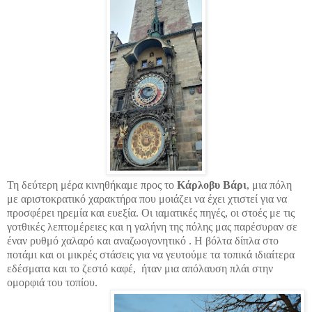
Τη δεύτερη μέρα κινηθήκαμε προς το
Κάρλοβυ Βάρι
, μια πόλη
με αριστοκρατικό χαρακτήρα που μοιάζει να έχει χτιστεί για να
προσφέρει ηρεμία και ευεξία. Οι ιαματικές πηγές, οι στοές με τις
γοτθικές λεπτομέρειες και η γαλήνη της πόλης μας παρέσυραν σε
έναν ρυθμό χαλαρό και αναζωογονητικό . Η βόλτα δίπλα στο
ποτάμι και οι μικρές στάσεις για να γευτούμε τα τοπικά ιδιαίτερα
εδέσματα και το ζεστό καφέ, ήταν μια απόλαυση πλάι στην
ομορφιά του τοπίου.