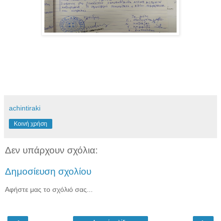
achintiraki
Κοινή χρήση
Δεν υπάρχουν σχόλια:
Δημοσίευση σχολίου
Αφήστε μας το σχόλιό σας...