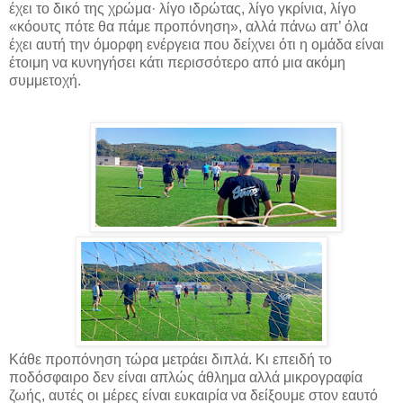
έχει το δικό της χρώμα· λίγο ιδρώτας, λίγο γκρίνια, λίγο
«κόουτς πότε θα πάμε προπόνηση», αλλά πάνω απ’ όλα
έχει αυτή την όμορφη ενέργεια που δείχνει ότι η ομάδα είναι
έτοιμη να κυνηγήσει κάτι περισσότερο από μια ακόμη
συμμετοχή.
Κάθε προπόνηση τώρα μετράει διπλά. Κι επειδή το
ποδόσφαιρο δεν είναι απλώς άθλημα αλλά μικρογραφία
ζωής, αυτές οι μέρες είναι ευκαιρία να δείξουμε στον εαυτό