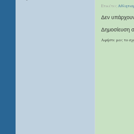
Ετικέτες
Αθλητισ
Δεν υπάρχουν
Δημοσίευση σ
Αφήστε μας το σχό