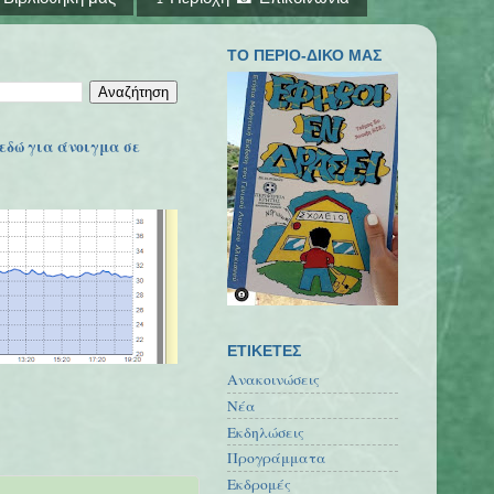
ΤΟ ΠΕΡΙΟ-ΔΙΚΟ ΜΑΣ
εδώ για άνοιγμα σε
ΕΤΙΚΕΤΕΣ
Ανακοινώσεις
Νέα
Εκδηλώσεις
Προγράμματα
Εκδρομές