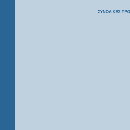
ΣΥΝΟΛΙΚΕΣ ΠΡΟ