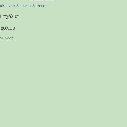
μός
,
εκπαιδευτικές δράσεις
 σχόλια:
χολίου
λιό σας...