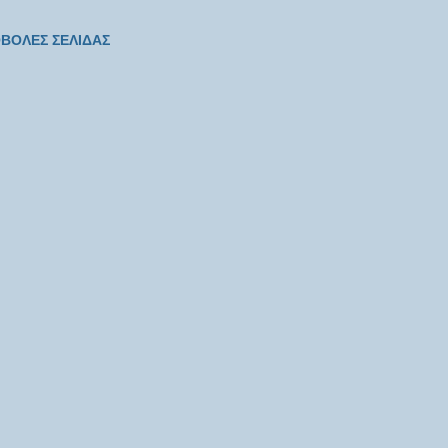
ΒΟΛΕΣ ΣΕΛΙΔΑΣ