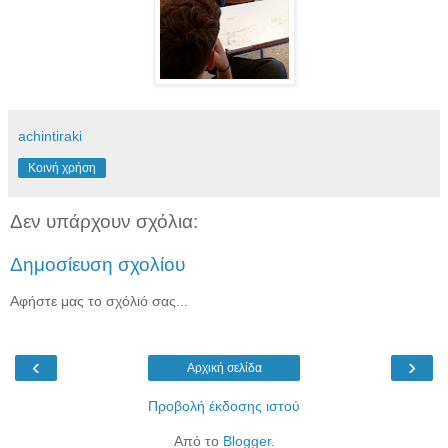
achintiraki
Κοινή χρήση
Δεν υπάρχουν σχόλια:
Δημοσίευση σχολίου
Αφήστε μας το σχόλιό σας...
‹
›
Αρχική σελίδα
Προβολή έκδοσης ιστού
Από το
Blogger
.