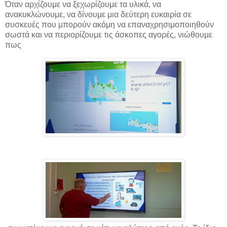
Όταν αρχίζουμε να ξεχωρίζουμε τα υλικά, να
ανακυκλώνουμε, να δίνουμε μια δεύτερη ευκαιρία σε
συσκευές που μπορούν ακόμη να επαναχρησιμοποιηθούν
σωστά και να περιορίζουμε τις άσκοπες αγορές, νιώθουμε
πως