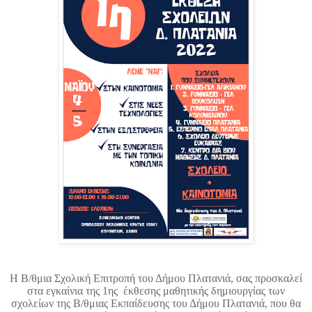
Η Β/θμια Σχολική Επιτροπή του Δήμου Πλατανιά, σας προσκαλεί
στα εγκαίνια της 1ης έκθεσης μαθητικής δημιουργίας των
σχολείων της Β/θμιας Εκπαίδευσης του Δήμου Πλατανιά, που θα