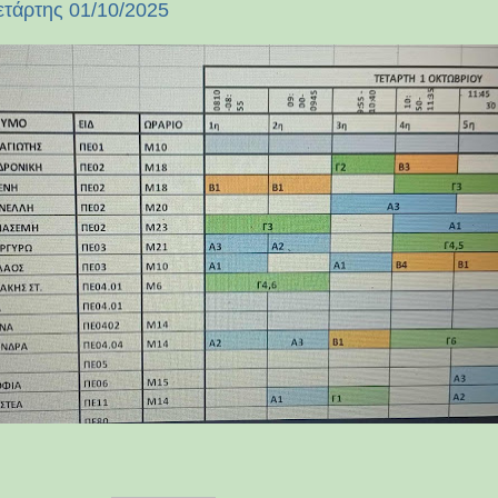
τάρτης 01/10/2025