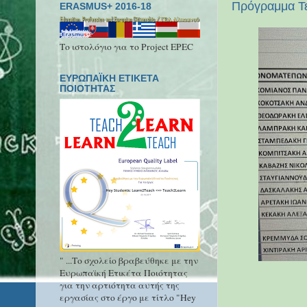
Πρόγραμμα Τε
ERASMUS+ 2016-18
Το ιστολόγιο για το Project EPEC
ΕΥΡΩΠΑΪΚΗ ΕΤΙΚΕΤΑ
ΠΟΙΟΤΗΤΑΣ
" ...Το σχολείο βραβεύθηκε με την
Ευρωπαϊκή Ετικέτα Ποιότητας
για την αρτιότητα αυτής της
εργασίας στο έργο με τίτλο "Hey