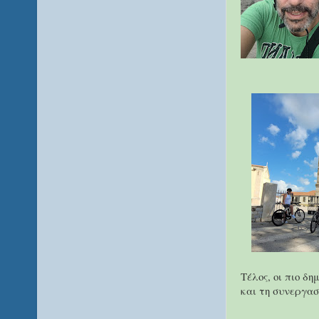
Τέλος, οι πιο δ
και τη συνεργασ