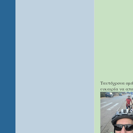
Ταυτόχρονα ομά
ευκαιρία να απο