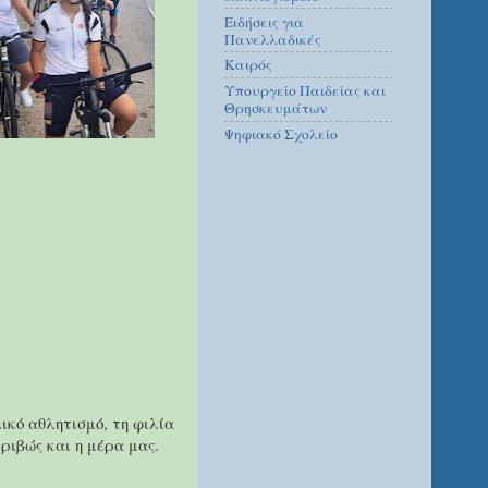
Ειδήσεις για
Πανελλαδικές
Καιρός
Υπουργείο Παιδείας και
Θρησκευμάτων
Ψηφιακό Σχολείο
ικό αθλητισμό, τη φιλία
ριβώς και η μέρα μας.