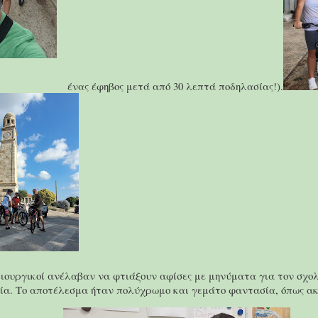
ένας έφηβος μετά από 30 λεπτά ποδηλασίας!).
ημιουργικοί ανέλαβαν να φτιάξουν αφίσες με μηνύματα για τον σχολ
ία. Το αποτέλεσμα ήταν πολύχρωμο και γεμάτο φαντασία, όπως ακ