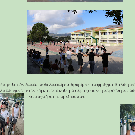
δα μαθητών έκανε ποδηλατική διαδρομή, ως το φράγμα Βαλσαμιώτ
λαύσουμε την κίνηση και τον καθαρό αέρα (και να μετρήσουμε πό
να παγούρια μπορεί να πιει