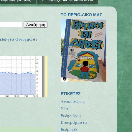
ΤΟ ΠΕΡΙΟ-ΔΙΚΟ ΜΑΣ
εδώ για άνοιγμα σε
ΕΤΙΚΕΤΕΣ
Ανακοινώσεις
Νέα
Εκδηλώσεις
Προγράμματα
Εκδρομές