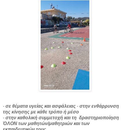
-
σε θέματα υγείας και ασφάλειας
-
στην ενθάρρυνση
της κίνησης με κάθε τρόπο ή μέσο
-
στην καθολική συμμετοχή και τη δραστηριοποίηση
ΌΛΟΝ των μαθητών/μαθητριών και των
εκπαιδευτικών τους