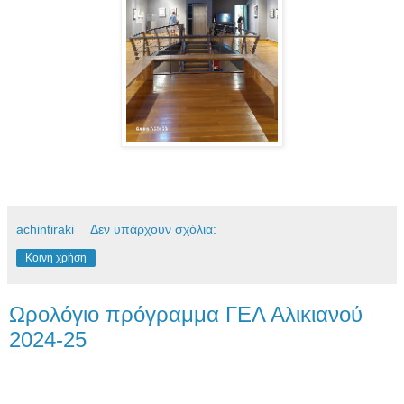
achintiraki
Δεν υπάρχουν σχόλια:
Κοινή χρήση
Ωρολόγιο πρόγραμμα ΓΕΛ Αλικιανού
2024-25