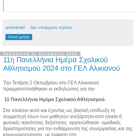
achintiraki
Δεν υπάρχουν σχόλια:
Κοινή χρήση
Παρασκευή 11 Οκτωβρίου 2024
11η Πανελλήνια Ημέρα Σχολικού
Αθλητισμού 2024 στο ΓΕΛ Αλικιανού
Την Τετάρτη 2 Οκτωβρίου στο ΓΕΛ Αλικιανού
πραγματοποιήθηκαν οι εκδηλώσεις για την
11 Πανελλήνια Ημέρα Σχολικού Αθλητισμού.
Στο πλαίσιο αυτό και έχοντας ως βασική επιδίωξη τη
συμμετοχή όλων των μαθητών ανεξάρτητα από ηλικία ή
φυσικές ικανότητες δεξιότητες οργανώθηκαν ομαδικές
δραστηριότητες για την ενθάρρυνση της συνεργασίας και της
κοινωνικοποίησης με έμφαση στη