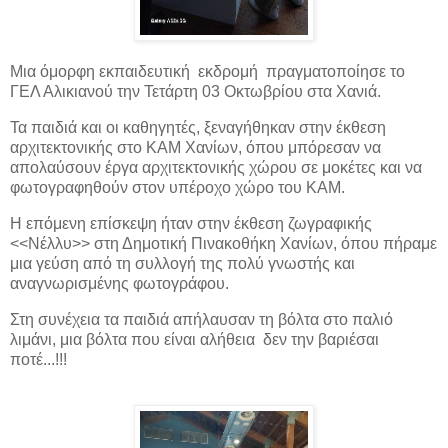
Μια όμορφη εκπαιδευτική εκδρομή πραγματοποίησε το
ΓΕΛ Αλικιανού την Τετάρτη 03 Οκτωβρίου στα Χανιά.
Τα παιδιά και οι καθηγητές, ξεναγήθηκαν στην έκθεση
αρχιτεκτονικής στο ΚΑΜ Χανίων, όπου μπόρεσαν να
απολαύσουν έργα αρχιτεκτονικής χώρου σε μοκέτες και να
φωτογραφηθούν στον υπέροχο χώρο του ΚΑΜ.
Η επόμενη επίσκεψη ήταν στην έκθεση ζωγραφικής
<<Νέλλυ>> στη Δημοτική Πινακοθήκη Χανίων, όπου πήραμε
μια γεύση από τη συλλογή της πολύ γνωστής και
αναγνωρισμένης φωτογράφου.
Στη συνέχεια τα παιδιά απήλαυσαν τη βόλτα στο παλιό
λιμάνι, μια βόλτα που είναι αλήθεια δεν την βαριέσαι
ποτέ...!!!