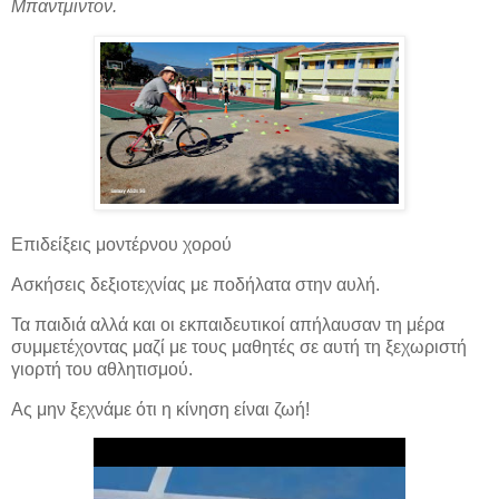
Μπαντμιντον.
Επιδείξεις μοντέρνου χορού
Ασκήσεις δεξιοτεχνίας με ποδήλατα στην αυλή.
Τα παιδιά αλλά και οι εκπαιδευτικοί απήλαυσαν τη μέρα
συμμετέχοντας μαζί με τους μαθητές σε αυτή τη ξεχωριστή
γιορτή του αθλητισμού.
Ας μην ξεχνάμε ότι η κίνηση είναι ζωή!