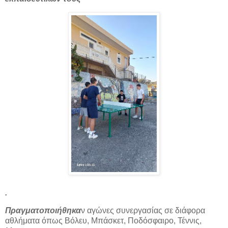
.
Πραγματοποιήθηκα
ν αγώνες συνεργασίας σε διάφορα
αθλήματα όπως Βόλευ, Μπάσκετ, Ποδόσφαιρο, Τέννις,