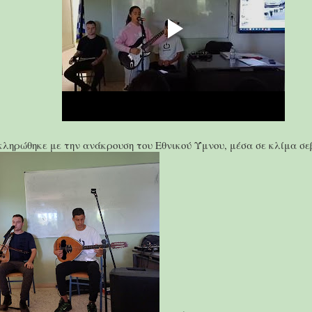
ληρώθηκε με την ανάκρουση του Εθνικού Ύμνου, μέσα σε κλίμα σε