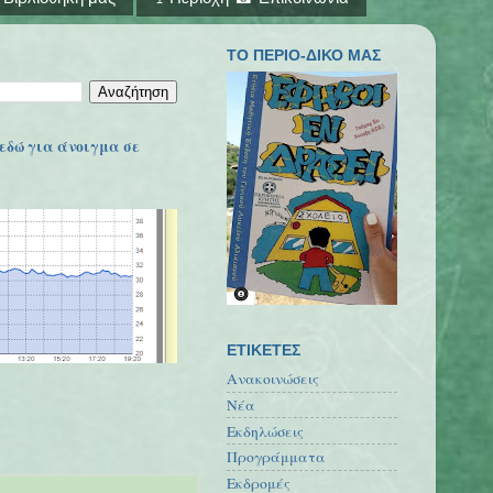
ΤΟ ΠΕΡΙΟ-ΔΙΚΟ ΜΑΣ
εδώ για άνοιγμα σε
ΕΤΙΚΕΤΕΣ
Ανακοινώσεις
Νέα
Εκδηλώσεις
Προγράμματα
Εκδρομές