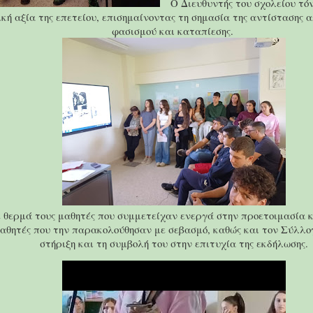
Ο Διευθυντής του σχολείου τό
ική αξία της επετείου, επισημαίνοντας τη σημασία της αντίστασης 
φασισμού και καταπίεσης.
θερμά τους μαθητές που συμμετείχαν ενεργά στην προετοιμασία κ
 μαθητές που την παρακολούθησαν με σεβασμό, καθώς και τον Σύλλο
στήριξη και τη συμβολή του στην επιτυχία της εκδήλωσης.