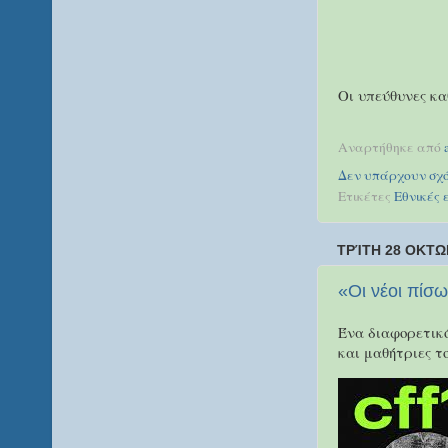
Οι υπεύθυνες κα
Αναρτήθηκε από
Δεν υπάρχουν σχό
Ετικέτες
Εθνικές 
ΤΡΊΤΗ 28 ΟΚΤΩ
«Οι νέοι πίσω
Ένα διαφορετικό
και μαθήτριες τ