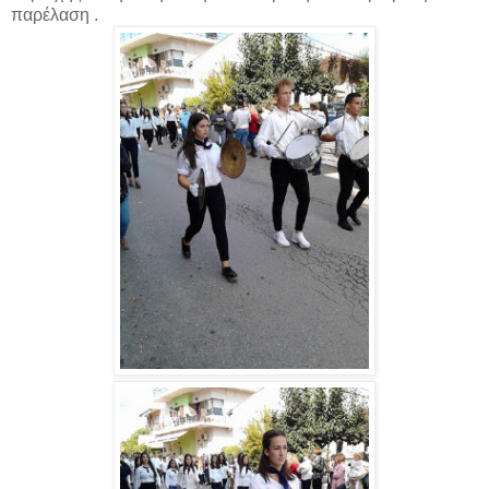
παρέλαση .