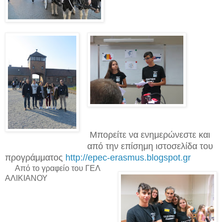
Μπορείτε να ενημερώνεστε και
από την επίσημη ιστοσελίδα του
προγράμματος
http://epec-erasmus.blogspot.gr
Από το γραφείο του ΓΕΛ
ΑΛΙΚΙΑΝΟΥ