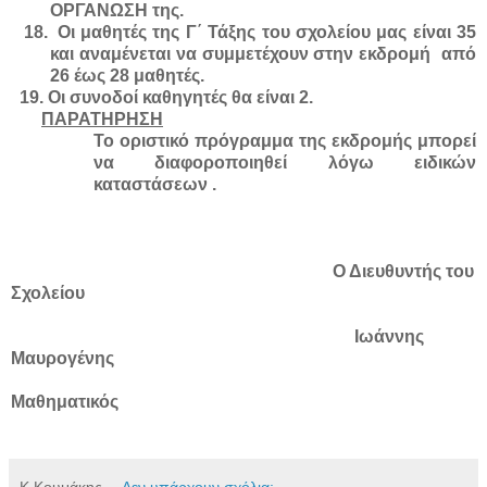
ΟΡΓΑΝΩΣΗ της.
18.
Οι μαθητές της Γ΄ Τάξης του σχολείου μας είναι 35
και αναμένεται να συμμετέχουν στην εκδρομή από
26 έως 28 μαθητές.
19. Οι συνοδοί καθηγητές θα είναι 2.
ΠΑΡΑΤΗΡΗΣΗ
Το οριστικό πρόγραμμα της εκδρομής μπορεί
να διαφοροποιηθεί λόγω ειδικών
καταστάσεων .
Ο Διευθυντής του
Σχολείου
Ιωάννης
Μαυρογένης
Μαθηματικός