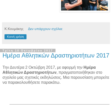
Κ.Κουμάκης
Δεν υπάρχουν σχόλια:
Κοινή χρήση
Τρίτη 10 Οκτωβρίου 2017
Ημέρα Αθλητικών Δραστηριοτήτων 2017
Την Δευτέρα 2 Οκτώβρη 2017, με αφορμή την
Ημέρα
Αθλητικών Δραστηριοτήτων
, πραγματοποιήθηκαν στο
σχολείο μας σχετικές εκδηλώσεις. Μια παρουσίαση μπορείτε
να παρακολουθήσετε παρακάτω.