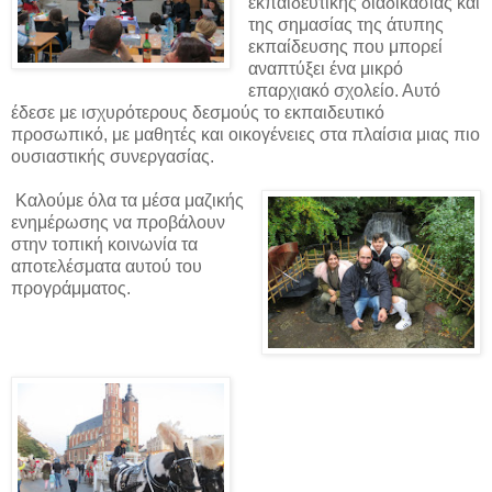
εκπαιδευτικής διαδικασίας και
της σημασίας της άτυπης
εκπαίδευσης που μπορεί
αναπτύξει ένα μικρό
επαρχιακό σχολείο. Αυτό
έδεσε με ισχυρότερους δεσμούς το εκπαιδευτικό
προσωπικό, με μαθητές και οικογένειες στα πλαίσια μιας πιο
ουσιαστικής συνεργασίας.
Καλούμε όλα τα μέσα μαζικής
ενημέρωσης να προβάλουν
στην τοπική κοινωνία τα
αποτελέσματα αυτού του
προγράμματος.