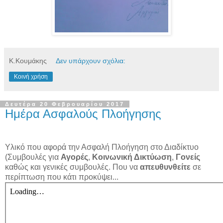
Κ.Κουμάκης
Δεν υπάρχουν σχόλια:
Κοινή χρήση
Δευτέρα 20 Φεβρουαρίου 2017
Ημέρα Ασφαλούς Πλοήγησης
Υλικό που αφορά την Ασφαλή Πλοήγηση στο Διαδίκτυο
(Συμβουλές για
Αγορές
,
Κοινωνική Δικτύωση
,
Γονείς
καθώς και γενικές συμβουλές. Που να
απευθυνθείτε
σε
περίπτωση που κάτι προκύψει...