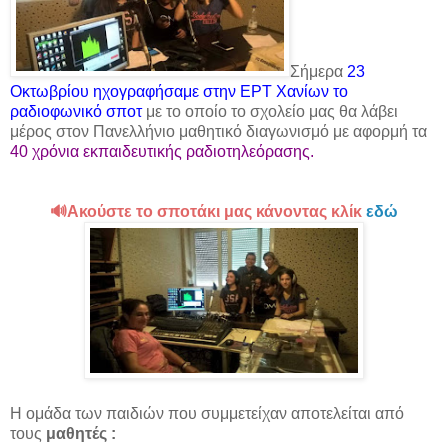
Σήμερα
23
Οκτωβρίου ηχογραφήσαμε στην ΕΡΤ Χανίων το
ραδιοφωνικό σποτ
με το οποίο το σχολείο μας θα λάβει
μέρος στον Πανελλήνιο μαθητικό διαγωνισμό με αφορμή τα
40 χρόνια εκπαιδευτικής ραδιοτηλεόρασης.
🔊Ακούστε το σποτάκι μας κάνοντας κλίκ
εδώ
Η ομάδα των παιδιών που συμμετείχαν αποτελείται από
τους
μαθητές :