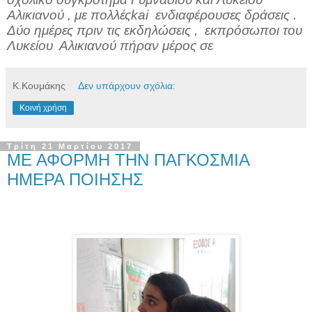
Αλικιανού , με πολλές
kai
ενδιαφέρουσες δράσεις .
Δύο ημέρες πριν τις εκδηλώσεις , εκπρόσωποι του
Λυκείου Αλικιανού πήραν μέρος σε
Κ.Κουμάκης
Δεν υπάρχουν σχόλια:
Κοινή χρήση
Τρίτη 21 Μαρτίου 2017
ΜΕ ΑΦΟΡΜΗ ΤΗΝ ΠΑΓΚΟΣΜΙΑ
ΗΜΕΡΑ ΠΟΙΗΣΗΣ