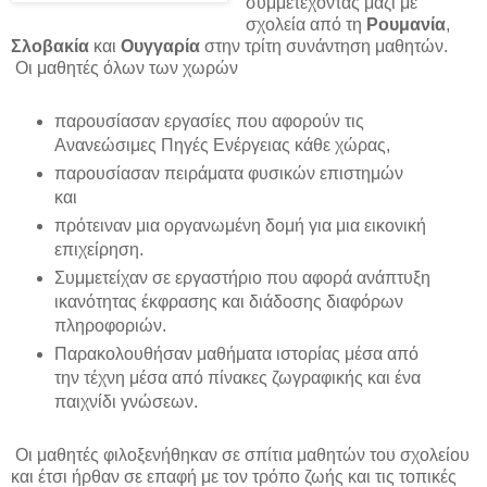
συμμετέχοντας μαζί με
σχολεία από τη
Ρουμανία
,
Σλοβακία
και
Ουγγαρία
στην τρίτη συνάντηση μαθητών.
Οι μαθητές όλων των χωρών
παρουσίασαν εργασίες που αφορούν τις
Ανανεώσιμες Πηγές Ενέργειας κάθε χώρας,
παρουσίασαν πειράματα φυσικών επιστημών
και
πρότειναν μια οργανωμένη δομή για μια εικονική
επιχείρηση.
Συμμετείχαν σε εργαστήριο που αφορά ανάπτυξη
ικανότητας έκφρασης και διάδοσης διαφόρων
πληροφοριών.
Παρακολουθήσαν μαθήματα ιστορίας μέσα από
την τέχνη μέσα από πίνακες ζωγραφικής και ένα
παιχνίδι γνώσεων.
Οι μαθητές φιλοξενήθηκαν σε σπίτια μαθητών του σχολείου
και έτσι ήρθαν σε επαφή με τον τρόπο ζωής και τις τοπικές