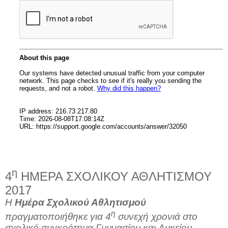
η
4
ΗΜΕΡΑ ΣΧΟΛΙΚΟΥ ΑΘΛΗΤΙΣΜΟΥ
2017
Η
Ημέρα Σχολικού Αθλητισμού
η
πραγματοποιήθηκε για 4
συνεχή χρονιά στο
σχολικό συγκρότημα Γυμνασίου και Λυκείου