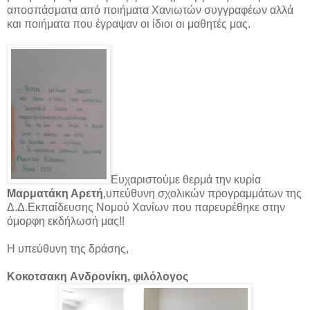
αποσπάσματα από ποιήματα Χανιωτών συγγραφέων αλλά
και ποιήματα που έγραψαν οι ίδιοι οι μαθητές μας.
Eυχαριστούμε θερμά την κυρία
Μαρματάκη Αρετή
,υπεύθυνη σχολικών προγραμμάτων της
Δ.Δ.Εκπαίδευσης Νομού Χανίων που παρευρέθηκε στην
όμορφη εκδήλωσή μας!!
Η υπεύθυνη της δράσης,
Kοκοτσακη Aνδρονίκη, φιλόλογος