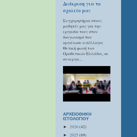
Διάκριση για το
σχολείο μας
Συγχαρητήρια στους
μαθητές μας για την
εργασία τους στον
διαγωνισμό που
οργάνωσε ο σύλλογος
Θετική φωνή των
Οροθετικών Ελλάδος, σε
συνεργα...
ΑΡΧΕΙΟΘΗΚΗ
ΙΣΤΟΛΟΓΙΟΥ
2026
(42)
►
2025
(69)
►