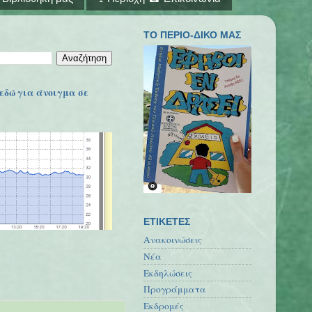
ΤΟ ΠΕΡΙΟ-ΔΙΚΟ ΜΑΣ
εδώ για άνοιγμα σε
ΕΤΙΚΕΤΕΣ
Ανακοινώσεις
Νέα
Εκδηλώσεις
Προγράμματα
Εκδρομές