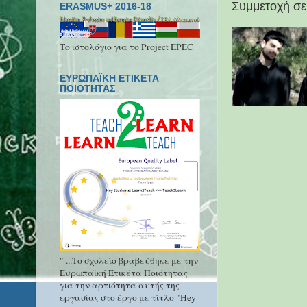
Συμμετοχή σε
ERASMUS+ 2016-18
Το ιστολόγιο για το Project EPEC
ΕΥΡΩΠΑΪΚΗ ΕΤΙΚΕΤΑ
ΠΟΙΟΤΗΤΑΣ
" ...Το σχολείο βραβεύθηκε με την
Ευρωπαϊκή Ετικέτα Ποιότητας
για την αρτιότητα αυτής της
εργασίας στο έργο με τίτλο "Hey