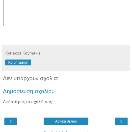
Kyriakos Koymakis
Κοινή χρήση
Δεν υπάρχουν σχόλια:
Δημοσίευση σχολίου
Αφήστε μας το σχόλιό σας...
‹
›
Αρχική σελίδα