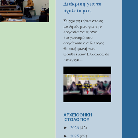
Διάκριση για το
σχολείο μας
Συγχαρητήρια στους
μαθητές μας για την
εργασία τους στον
διαγωνισμό που
οργάνωσε ο σύλλογος
Θετική φωνή των
Οροθετικών Ελλάδος, σε
συνεργα...
ΑΡΧΕΙΟΘΗΚΗ
ΙΣΤΟΛΟΓΙΟΥ
2026
(42)
►
2025
(69)
►