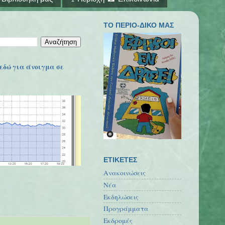
ΤΟ ΠΕΡΙΟ-ΔΙΚΟ ΜΑΣ
εδώ για άνοιγμα σε
ΕΤΙΚΕΤΕΣ
Ανακοινώσεις
Νέα
Εκδηλώσεις
Προγράμματα
Εκδρομές