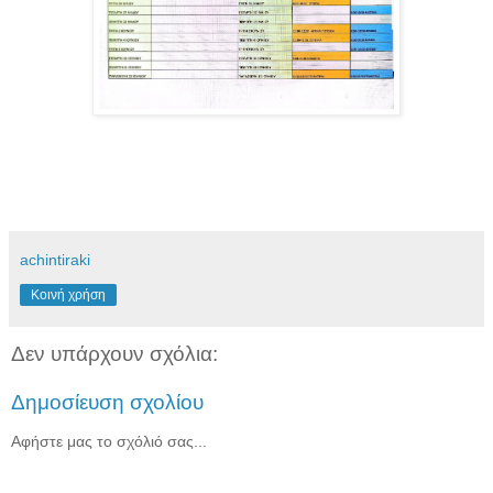
achintiraki
Κοινή χρήση
Δεν υπάρχουν σχόλια:
Δημοσίευση σχολίου
Αφήστε μας το σχόλιό σας...