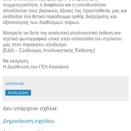
συμμετοχικότητα, η διαφάνεια και η υπευθυνότητα
αποτέλεσαν τους βασικούς άξονες της προσπάθειάς μας και
ανέδειξαν ένα θετικό παράδειγμα ορθής διαχείρισης και
αξιοποίησης των διαθέσιμων πόρων.
Μπορείτε να δείτε την αναλυτική απολογιστική έκθεση και
σχετικό φωτογραφικό υλικό στην ιστοσελίδα του σχολείου
μας στον παρακάτω σύνδεσμο:
[ΕΔΩ – Σύνδεσμος Απολογιστικής Έκθεσης]
Με εκτίμηση,
Η Διεύθυνση του ΓΕΛ Αλικιανού
achintiraki
Κοινή χρήση
Δεν υπάρχουν σχόλια:
Δημοσίευση σχολίου